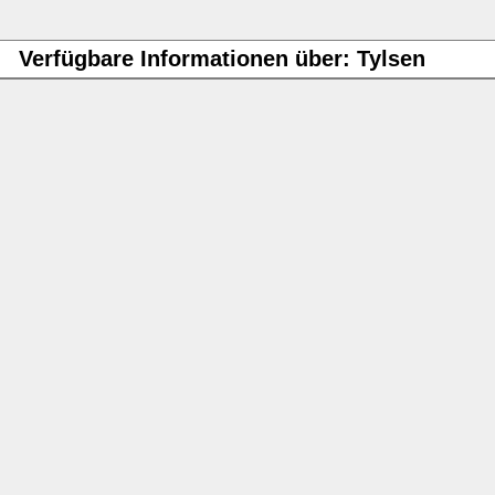
Verfügbare Informationen über: Tylsen