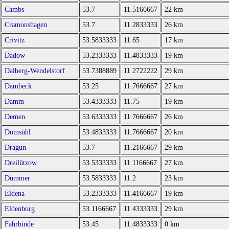
Cambs
53.7
11.5166667
22 km
Cramonshagen
53.7
11.2833333
26 km
Crivitz
53.5833333
11.65
17 km
Dadow
53.2333333
11.4833333
19 km
Dalberg-Wendelstorf
53.7388889
11.2722222
29 km
Dambeck
53.25
11.7666667
27 km
Damm
53.4333333
11.75
19 km
Demen
53.6333333
11.7666667
26 km
Domsühl
53.4833333
11.7666667
20 km
Dragun
53.7
11.2166667
29 km
Dreilützow
53.5333333
11.1166667
27 km
Dümmer
53.5833333
11.2
23 km
Eldena
53.2333333
11.4166667
19 km
Eldenburg
53.1166667
11.4333333
29 km
Fahrbinde
53.45
11.4833333
0 km