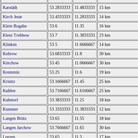
Karstädt
53.2833333
11.4833333
15 km
Kirch Jesar
53.4333333
11.2833333
14 km
Klein Rogahn
53.6
11.35
16 km
Klein Trebbow
53.7
11.3833333
23 km
Klinken
53.5
11.6666667
14 km
Kobrow
53.6833333
11.8
30 km
Körchow
53.45
11.0666667
30 km
Kremmin
53.25
11.6
19 km
Krinitz
53.1666667
11.45
25 km
Kuhlen
53.7166667
11.6166667
25 km
Kuhstorf
53.3833333
11.25
18 km
Kummer
53.3333333
11.3833333
12 km
Langen Brütz
53.65
11.55
18 km
Langen Jarchow
53.7666667
11.65
30 km
Leezen
53.65
11.5
17 km