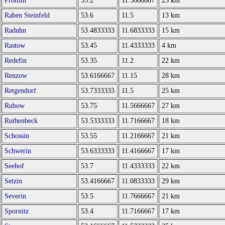
Pröttlin
53.2
11.5666667
23 km
Raben Steinfeld
53.6
11.5
13 km
Raduhn
53.4833333
11.6833333
15 km
Rastow
53.45
11.4333333
4 km
Redefin
53.35
11.2
22 km
Renzow
53.6166667
11.15
28 km
Retgendorf
53.7333333
11.5
25 km
Rubow
53.75
11.5666667
27 km
Ruthenbeck
53.5333333
11.7166667
18 km
Schossin
53.55
11.2166667
21 km
Schwerin
53.6333333
11.4166667
17 km
Seehof
53.7
11.4333333
22 km
Setzin
53.4166667
11.0833333
29 km
Severin
53.5
11.7666667
21 km
Spornitz
53.4
11.7166667
17 km