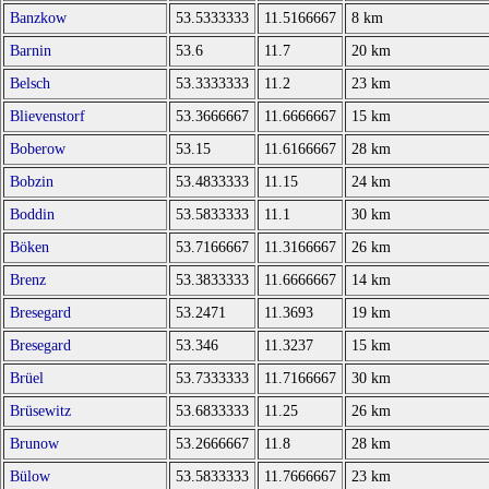
Banzkow
53.5333333
11.5166667
8 km
Barnin
53.6
11.7
20 km
Belsch
53.3333333
11.2
23 km
Blievenstorf
53.3666667
11.6666667
15 km
Boberow
53.15
11.6166667
28 km
Bobzin
53.4833333
11.15
24 km
Boddin
53.5833333
11.1
30 km
Böken
53.7166667
11.3166667
26 km
Brenz
53.3833333
11.6666667
14 km
Bresegard
53.2471
11.3693
19 km
Bresegard
53.346
11.3237
15 km
Brüel
53.7333333
11.7166667
30 km
Brüsewitz
53.6833333
11.25
26 km
Brunow
53.2666667
11.8
28 km
Bülow
53.5833333
11.7666667
23 km