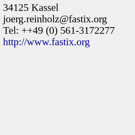
34125 Kassel
joerg.reinholz@fastix.org
Tel: ++49 (0) 561-3172277
http://www.fastix.org