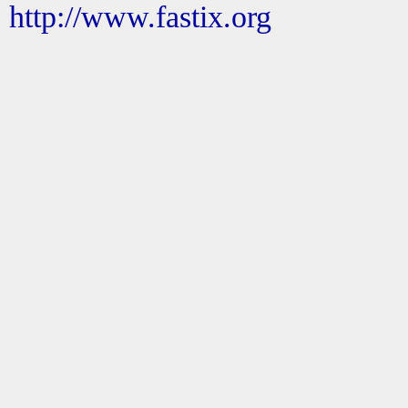
http://www.fastix.org