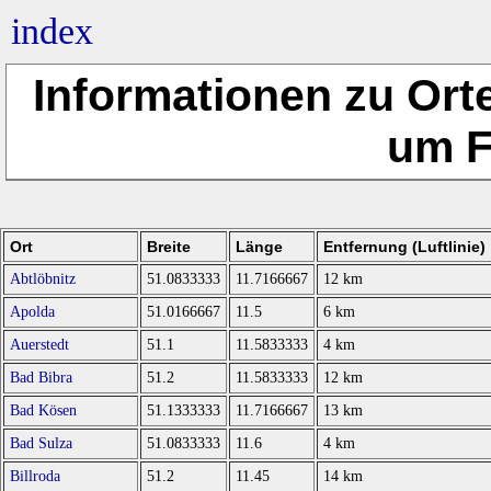
index
Informationen zu Ort
um F
Ort
Breite
Länge
Entfernung (Luftlinie)
Abtlöbnitz
51.0833333
11.7166667
12 km
Apolda
51.0166667
11.5
6 km
Auerstedt
51.1
11.5833333
4 km
Bad Bibra
51.2
11.5833333
12 km
Bad Kösen
51.1333333
11.7166667
13 km
Bad Sulza
51.0833333
11.6
4 km
Billroda
51.2
11.45
14 km