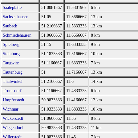
Saaleplatte
51.0081867
11.5801967
6 km
Sachsenhausen
51.05
11.3666667
13 km
Saubach
51.2166667
11.5333333
13 km
Schmiedehausen
51.0666667
11.6666667
8 km
Spielberg
51.15
11.6333333
9 km
Steinburg
51.1833333
11.5166667
10 km
Taugwitz
51.1166667
11.6333333
7 km
Tautenburg
51
11.7166667
13 km
Thalwinkel
51.2166667
11.6
14 km
Tromsdorf
51.1166667
11.4833333
6 km
Umpferstedt
50.9833333
11.4166667
12 km
Wichmar
51.0333333
11.6833333
10 km
Wickerstedt
51.0666667
11.55
0 km
Wiegendorf
50.9833333
11.4333333
11 km
Willerstedt
51.0833333
11.45
7 km