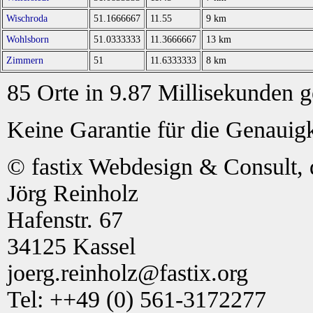
Wischroda
51.1666667
11.55
9 km
Wohlsborn
51.0333333
11.3666667
13 km
Zimmern
51
11.6333333
8 km
85 Orte in 9.87 Millisekunden 
Keine Garantie für die Genauigk
© fastix Webdesign & Consult, 
Jörg Reinholz
Hafenstr. 67
34125 Kassel
joerg.reinholz@fastix.org
Tel: ++49 (0) 561-3172277