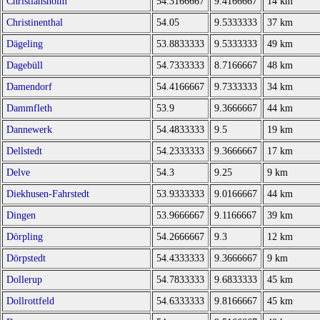
Christiansholm
54.3166667
9.4166667
14 km
Christinenthal
54.05
9.5333333
37 km
Dägeling
53.8833333
9.5333333
49 km
Dagebüll
54.7333333
8.7166667
48 km
Damendorf
54.4166667
9.7333333
34 km
Dammfleth
53.9
9.3666667
44 km
Dannewerk
54.4833333
9.5
19 km
Dellstedt
54.2333333
9.3666667
17 km
Delve
54.3
9.25
9 km
Diekhusen-Fahrstedt
53.9333333
9.0166667
44 km
Dingen
53.9666667
9.1166667
39 km
Dörpling
54.2666667
9.3
12 km
Dörpstedt
54.4333333
9.3666667
9 km
Dollerup
54.7833333
9.6833333
45 km
Dollrottfeld
54.6333333
9.8166667
45 km