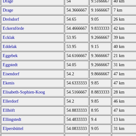
Drage
54
9.5166667
40 km
Drage
54.3666667
9.1666667
7 km
Drelsdorf
54.65
9.05
26 km
Eckernförde
54.4666667
9.8333333
42 km
Ecklak
53.95
9.2666667
39 km
Eddelak
53.95
9.15
40 km
Eggebek
54.6166667
9.3666667
21 km
Eggstedt
54.05
9.2666667
31 km
Eisendorf
54.2
9.8666667
47 km
Ekenis
54.6333333
9.85
47 km
Elisabeth-Sophien-Koog
54.5166667
8.8833333
28 km
Ellerdorf
54.2
9.85
46 km
Ellhöft
54.8833333
8.95
47 km
Ellingstedt
54.4833333
9.4
13 km
Elpersbüttel
54.0833333
9.05
31 km