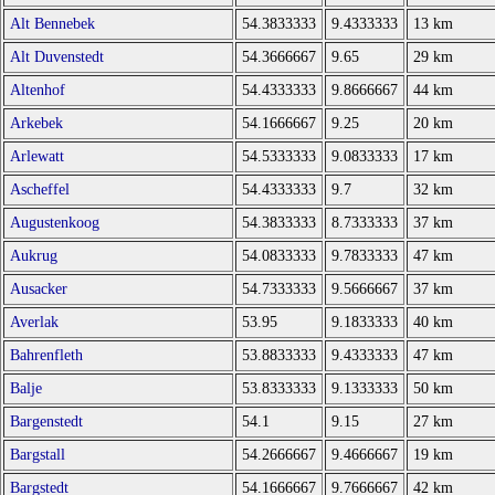
Alt Bennebek
54.3833333
9.4333333
13 km
Alt Duvenstedt
54.3666667
9.65
29 km
Altenhof
54.4333333
9.8666667
44 km
Arkebek
54.1666667
9.25
20 km
Arlewatt
54.5333333
9.0833333
17 km
Ascheffel
54.4333333
9.7
32 km
Augustenkoog
54.3833333
8.7333333
37 km
Aukrug
54.0833333
9.7833333
47 km
Ausacker
54.7333333
9.5666667
37 km
Averlak
53.95
9.1833333
40 km
Bahrenfleth
53.8833333
9.4333333
47 km
Balje
53.8333333
9.1333333
50 km
Bargenstedt
54.1
9.15
27 km
Bargstall
54.2666667
9.4666667
19 km
Bargstedt
54.1666667
9.7666667
42 km