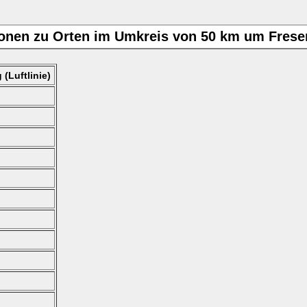
ionen zu Orten im Umkreis von 50 km um Frese
(Luftlinie)