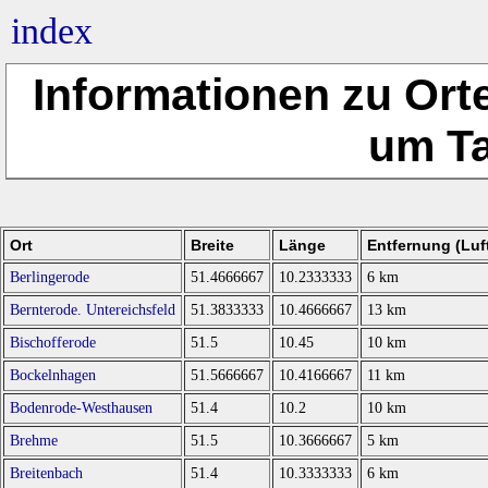
index
Informationen zu Ort
um T
Ort
Breite
Länge
Entfernung (Luft
Berlingerode
51.4666667
10.2333333
6 km
Bernterode. Untereichsfeld
51.3833333
10.4666667
13 km
Bischofferode
51.5
10.45
10 km
Bockelnhagen
51.5666667
10.4166667
11 km
Bodenrode-Westhausen
51.4
10.2
10 km
Brehme
51.5
10.3666667
5 km
Breitenbach
51.4
10.3333333
6 km