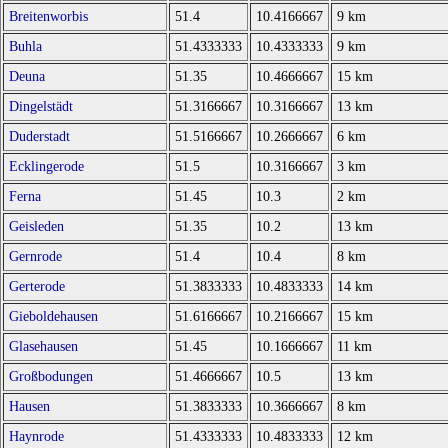
Breitenworbis
51.4
10.4166667
9 km
Buhla
51.4333333
10.4333333
9 km
Deuna
51.35
10.4666667
15 km
Dingelstädt
51.3166667
10.3166667
13 km
Duderstadt
51.5166667
10.2666667
6 km
Ecklingerode
51.5
10.3166667
3 km
Ferna
51.45
10.3
2 km
Geisleden
51.35
10.2
13 km
Gernrode
51.4
10.4
8 km
Gerterode
51.3833333
10.4833333
14 km
Gieboldehausen
51.6166667
10.2166667
15 km
Glasehausen
51.45
10.1666667
11 km
Großbodungen
51.4666667
10.5
13 km
Hausen
51.3833333
10.3666667
8 km
Haynrode
51.4333333
10.4833333
12 km