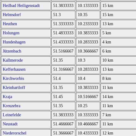
Heilbad Heiligenstadt
51.3833333
10.1333333
15 km
Helmsdorf
51.3
10.35
15 km
Heuthen
51.3333333
10.2333333
13 km
Holungen
51.4833333
10.3833333
5 km
Hundeshagen
51.4333333
10.2833333
4 km
Jützenbach
51.5166667
10.3666667
6 km
Kallmerode
51.35
10.3
10 km
Kefferhausen
51.3166667
10.2833333
13 km
Kirchworbis
51.4
10.4
8 km
Kleinbartloff
51.35
10.3833333
11 km
Kraja
51.45
10.5166667
14 km
Kreuzebra
51.35
10.25
11 km
Leinefelde
51.3833333
10.3333333
7 km
Neustadt
51.4666667
10.4666667
11 km
Niederorschel
51.3666667
10.4333333
12 km