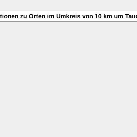
tionen zu Orten im Umkreis von 10 km um Tau