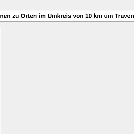
onen zu Orten im Umkreis von 10 km um Trave