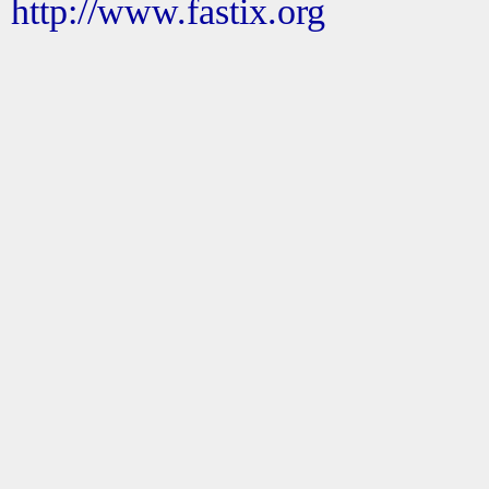
http://www.fastix.org